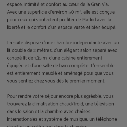
espace, intimité et confort au cœur de la Gran Vía.
Avec une superficie d’environ 50 m², elle est conçue
pour ceux qui souhaitent profiter de Madrid avec la
liberté et le confort d’un espace vaste et bien équipé.
La suite dispose d’une chambre indépendante avec un
lit double de 2 mètres, d’un élégant salon séparé avec
canapé-lit de 1,35 m, d’une cuisine entièrement
équipée et d’une salle de bain complète. L’ensemble
est entièrement meublé et aménagé pour que vous
vous sentiez chez vous dès le premier moment.
Pour rendre votre séjour encore plus agréable, vous
trouverez la climatisation chaud/froid, une télévision
dans le salon et la chambre avec chaînes
internationales et système de musique, un téléphone