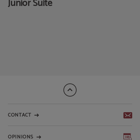
Junior Suite
CONTACT
OPINIONS