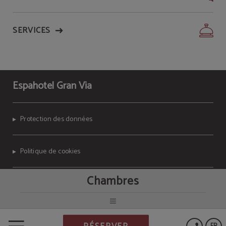
SERVICES
Espahotel Gran Via
Protection des données
Politique de cookies
Chambres
Avis Juridique
Powered by Keytel