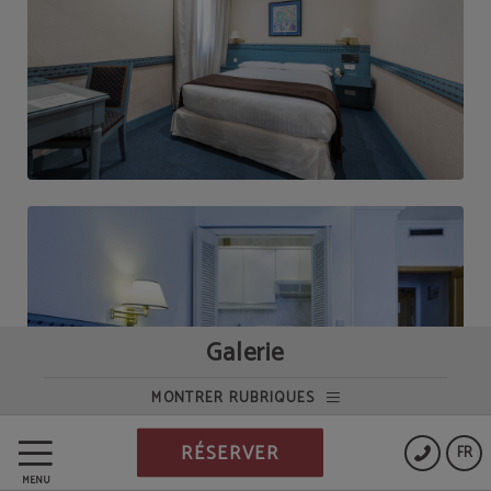
Galerie
MONTRER RUBRIQUES
RÉSERVER
FR
MENU