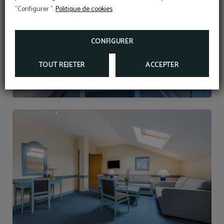
"Configurer ".
Politique de cookies
CONFIGURER
TOUT REJETER
ACCEPTER