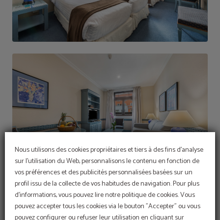
Nous utilisons des cookies propriétaires et tiers à des fins d'analyse
sur l'utilisation du Web, personnalisons le contenu en fonction de
vos préférences et des publicités personnalisées basées sur un
profil issu de la collecte de vos habitudes de navigation. Pour plus
d'informations, vous pouvez lire notre politique de cookies. Vous
pouvez accepter tous les cookies via le bouton "Accepter" ou vous
pouvez configurer ou refuser leur utilisation en cliquant sur